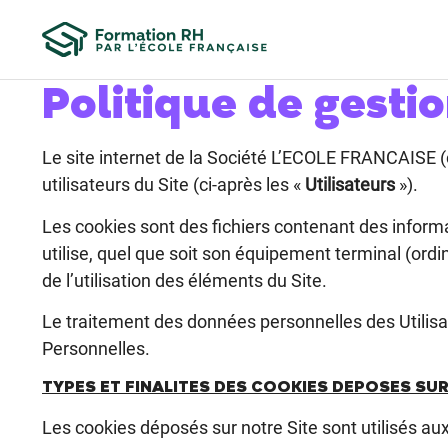
Politique de gesti
Le site internet de la Société L’ECOLE FRANCAISE (c
utilisateurs du Site (ci-après les «
Utilisateurs
»).
Les cookies sont des fichiers contenant des informati
utilise, quel que soit son équipement terminal (ord
de l’utilisation des éléments du Site.
Le traitement des données personnelles des Utilisat
Personnelles
.
TYPES ET FINALITES DES COOKIES DEPOSES SUR
Les cookies déposés sur notre Site sont utilisés aux