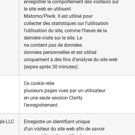
enregistrer le comportement des visiteurs sur
le site web en utilisant
Matomo/Piwik. Il est utilisé pour
collecter des statistiques sur l’utilisation
l’utilisation du site, comme l’heure de la
dernière visite sur le site. Le
ne contient pas de données
données personnelles et est utilisé
uniquement à des fins d’analyse du site web
(expire après 30 minutes).
Ce cookie relie
plusieurs pages vues par un utilisateur
en une seule session Clarity
l’enregistrement.
le LLC
Enregistre un identifiant unique
d’un visiteur du site web afin de savoir