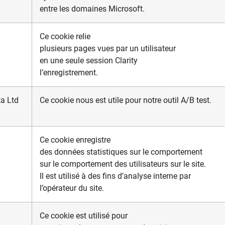
entre les domaines Microsoft.
Ce cookie relie
plusieurs pages vues par un utilisateur
en une seule session Clarity
l’enregistrement.
ta Ltd
Ce cookie nous est utile pour notre outil A/B test.
Ce cookie enregistre
des données statistiques sur le comportement
sur le comportement des utilisateurs sur le site.
Il est utilisé à des fins d’analyse interne par
l’opérateur du site.
Ce cookie est utilisé pour