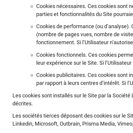
Cookies nécessaires. Ces cookies sont néc
parties et fonctionnalités du Site pourra
Cookies de performance (ou d’analyse). C
(nombre de pages vues, nombre de visites,
fonctionnement. Si l’Utilisateur n’autoris
Cookies fonctionnels. Ces cookies permett
leur expérience sur le Site. Si l’Utilisate
Cookies publicitaires. Ces cookies sont in
par rapport à leurs centres d’intérêt. Si l’
Les cookies sont installés sur le Site par la Sociét
décrites.
Les sociétés tierces déposant des cookies sur le Si
Linkedin, Microsoft, Outbrain, Prisma Media, Vime