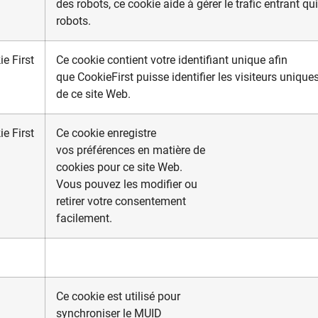
des robots, ce cookie aide à gérer le trafic entrant q
robots.
e First
Ce cookie contient votre identifiant unique afin
que CookieFirst puisse identifier les visiteurs unique
de ce site Web.
e First
Ce cookie enregistre
vos préférences en matière de
cookies pour ce site Web.
Vous pouvez les modifier ou
retirer votre consentement
facilement.
Ce cookie est utilisé pour
synchroniser le MUID