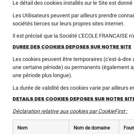
Le détail des cookies installés sur le Site est donné 
Les Utilisateurs peuvent par ailleurs prendre conn
sociétés tierces sur leurs propres sites internet.
Il est précisé que la Société L’ECOLE FRANCAISE n’es
DUREE DES COOKIES DEPOSES SUR NOTRE SITE
Les cookies peuvent être temporaires (c’est-à-dire a
une certaine période) ou permanents (également app
une période plus longue).
La durée de validité des cookies varie par ailleurs e
DETAILS DES COOKIES DEPOSES SUR NOTRE SIT
Déclaration relative aux cookies par CookieFirst :
Nom
Nom de domaine
Four