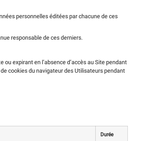
données personnelles éditées par chacune de ces
 tenue responsable de ces derniers.
Site ou expirant en l’absence d’accès au Site pendant
 de cookies du navigateur des Utilisateurs pendant
Durée